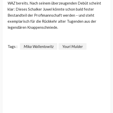
WAZ
bereits. Nach seinem überzeugenden Debüt scheint
klar: Dieses Schalker Juwel könnte schon bald fester
Bestandteil der Profimannschaft werden – und steht
exemplarisch für die Rückkehr alter Tugenden aus der
legendären Knappenschmiede.
Tags :
Mika Wallentowitz
Youri Mulder