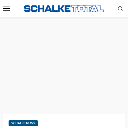
SCHALKE NEWS