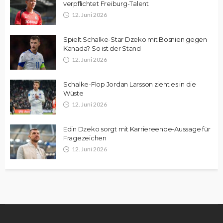
verpflichtet Freiburg-Talent
12. Juni 2026
Spielt Schalke-Star Dzeko mit Bosnien gegen
Kanada? So ist der Stand
12. Juni 2026
Schalke-Flop Jordan Larsson zieht es in die
Wüste
12. Juni 2026
Edin Dzeko sorgt mit Karriereende-Aussage für
Fragezeichen
12. Juni 2026