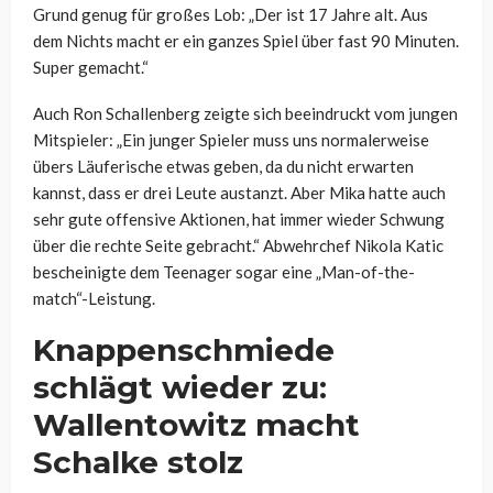
Grund genug für großes Lob: „Der ist 17 Jahre alt. Aus
dem Nichts macht er ein ganzes Spiel über fast 90 Minuten.
Super gemacht.“
Auch Ron Schallenberg zeigte sich beeindruckt vom jungen
Mitspieler: „Ein junger Spieler muss uns normalerweise
übers Läuferische etwas geben, da du nicht erwarten
kannst, dass er drei Leute austanzt. Aber Mika hatte auch
sehr gute offensive Aktionen, hat immer wieder Schwung
über die rechte Seite gebracht.“ Abwehrchef Nikola Katic
bescheinigte dem Teenager sogar eine „Man-of-the-
match“-Leistung.
Knappenschmiede
schlägt wieder zu:
Wallentowitz macht
Schalke stolz