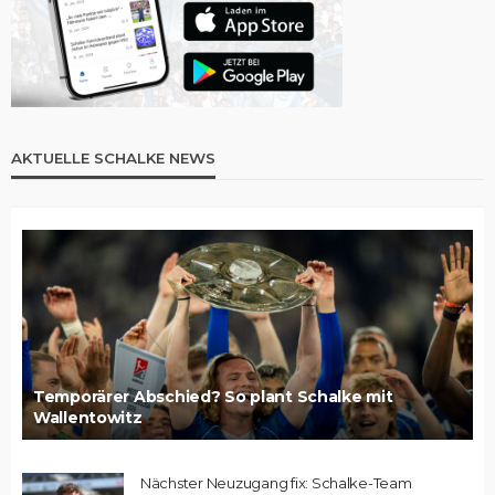
AKTUELLE SCHALKE NEWS
Temporärer Abschied? So plant Schalke mit
Wallentowitz
Nächster Neuzugang fix: Schalke-Team