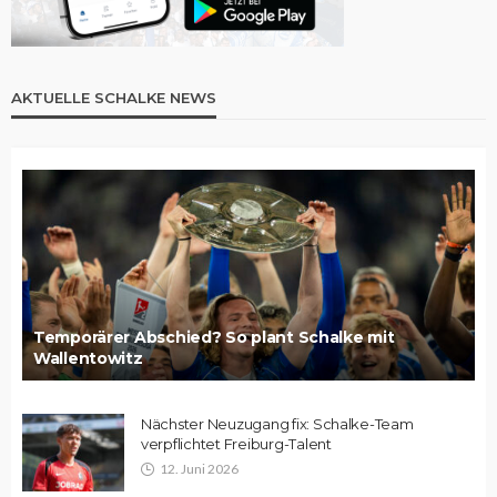
AKTUELLE SCHALKE NEWS
Temporärer Abschied? So plant Schalke mit
Wallentowitz
Nächster Neuzugang fix: Schalke-Team
verpflichtet Freiburg-Talent
12. Juni 2026