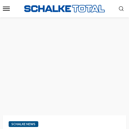
SCHALKE NEWS