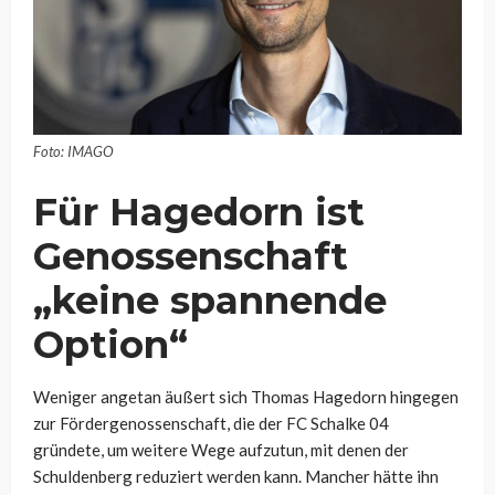
Foto: IMAGO
Für Hagedorn ist
Genossenschaft
„keine spannende
Option“
Weniger angetan äußert sich Thomas Hagedorn hingegen
zur Fördergenossenschaft, die der FC Schalke 04
gründete, um weitere Wege aufzutun, mit denen der
Schuldenberg reduziert werden kann. Mancher hätte ihn