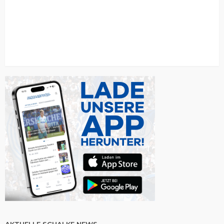
AKTUELLE SCHALKE NEWS