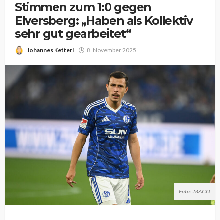
Stimmen zum 1:0 gegen
Elversberg: „Haben als Kollektiv
sehr gut gearbeitet“
Johannes Ketterl
8. November 2025
Foto: IMAGO