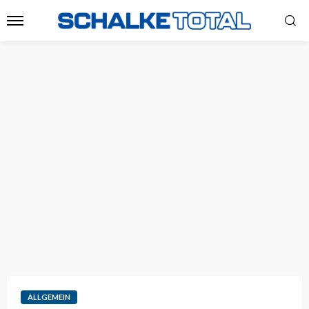
ALLGEMEIN