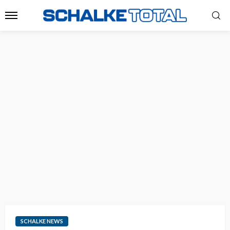
SCHALKE NEWS