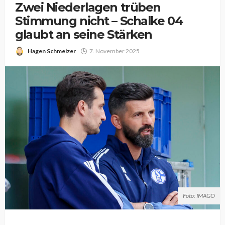
Zwei Niederlagen trüben
Stimmung nicht – Schalke 04
glaubt an seine Stärken
Hagen Schmelzer
7. November 2025
Foto: IMAGO