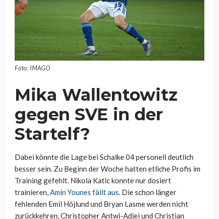
Foto: IMAGO
Mika Wallentowitz
gegen SVE in der
Startelf?
Dabei könnte die Lage bei Schalke 04 personell deutlich
besser sein. Zu Beginn der Woche hatten etliche Profis im
Training gefehlt. Nikola Katic konnte nur dosiert
trainieren,
Amin Younes fällt aus
. Die schon länger
fehlenden Emil Höjlund und Bryan Lasme werden nicht
zurückkehren, Christopher Antwi-Adjei und Christian