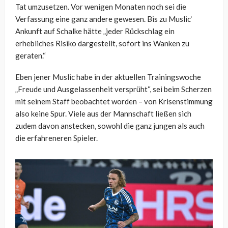
Tat umzusetzen. Vor wenigen Monaten noch sei die
Verfassung eine ganz andere gewesen. Bis zu Muslic‘
Ankunft auf Schalke hätte „jeder Rückschlag ein
erhebliches Risiko dargestellt, sofort ins Wanken zu
geraten.“
Eben jener Muslic habe in der aktuellen Trainingswoche
„Freude und Ausgelassenheit versprüht“, sei beim Scherzen
mit seinem Staff beobachtet worden – von Krisenstimmung
also keine Spur. Viele aus der Mannschaft ließen sich
zudem davon anstecken, sowohl die ganz jungen als auch
die erfahreneren Spieler.