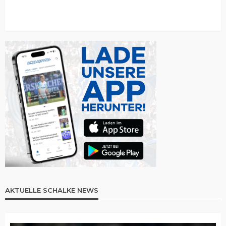
AKTUELLE SCHALKE NEWS