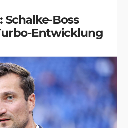
: Schalke-Boss
 Turbo-Entwicklung