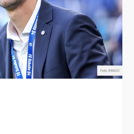
Foto: IMAGO