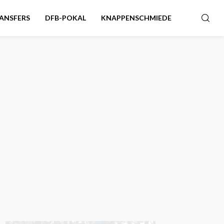
ANSFERS
DFB-POKAL
KNAPPENSCHMIEDE