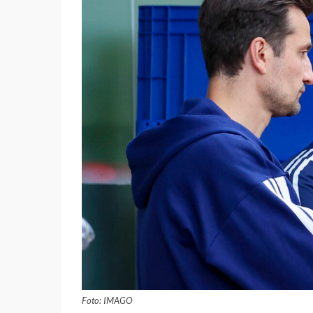
Foto: IMAGO