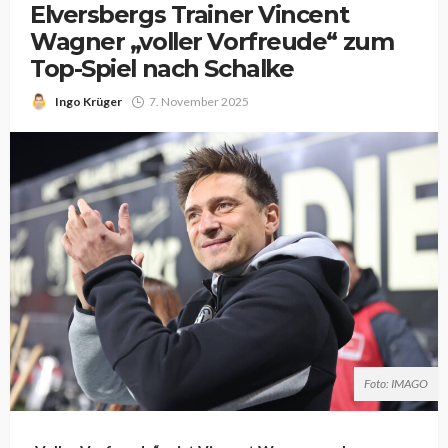
Elversbergs Trainer Vincent
Wagner „voller Vorfreude“ zum
Top-Spiel nach Schalke
Ingo Krüger
7. November 2025
Foto: IMAGO