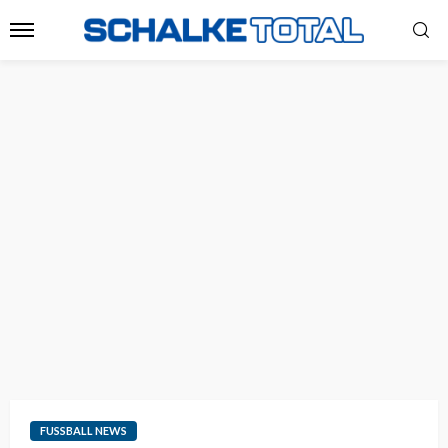
FUSSBALL NEWS