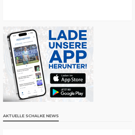
AKTUELLE SCHALKE NEWS