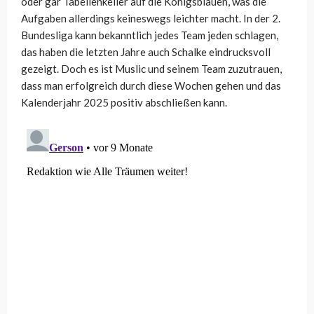
oder gar Tabellenkeller auf die Königsblauen, was die
Aufgaben allerdings keineswegs leichter macht. In der 2.
Bundesliga kann bekanntlich jedes Team jeden schlagen,
das haben die letzten Jahre auch Schalke eindrucksvoll
gezeigt. Doch es ist Muslic und seinem Team zuzutrauen,
dass man erfolgreich durch diese Wochen gehen und das
Kalenderjahr 2025 positiv abschließen kann.