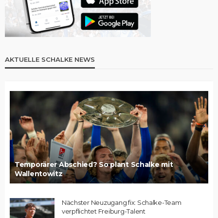
AKTUELLE SCHALKE NEWS
Temporärer Abschied? So plant Schalke mit
Wallentowitz
Nächster Neuzugang fix: Schalke-Team
verpflichtet Freiburg-Talent