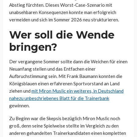
Abstieg fürchten. Dieses Worst-Case-Szenario mit
unabsehbaren Konsequenzen konnte man erfolgreich
vermeiden und sich im Sommer 2026 neu strukturieren.
Wer soll die Wende
bringen?
Der vergangene Sommer sollte dann die Weichen für einen
Neuanfang stellen und das Entfachen einer
Aufbruchstimmung sein. Mit Frank Baumann konnten die
Königsblauen einen erfahrenen Sportvorstand an Land
ziehen und
mit Miron Muslic ein weiteres, in Deutschland
nahezu unbeschriebenes Blatt für die Trainerbank
gewinnen.
Zu Beginn war die Skepsis bezüglich Miron Muslic noch
groß, denn seine Spielweise stellte im Vergleich zu den
anderen gehandelten Trainerkandidaten einen kompletten