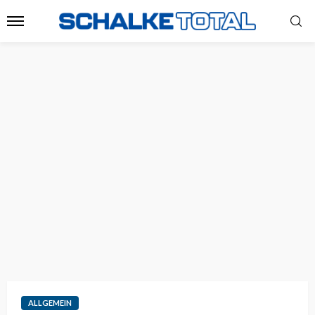
ALLGEMEIN