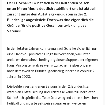
Der FC Schalke 04 hat sich in der laufenden Saison
unter Miron Muslic deutlich stabilisiert und ist aktuell
zurecht unter den Aufstiegskandidaten in der 2.
Bundesliga angesiedelt. Doch was sind eigentlich die
Gründe für die positive Gesamtentwicklung des
Vereins?
In den letzten Jahren konnte man auf Schalke sicherlich nur
eine Handvoll positiver Dinge hervorheben, wie unter
anderem den nahezu bedingungslosen Support der eigenen
Fans. Ansonsten gab es wenig zu lachen, insbesondere
nach dem zweiten Bundesligaabstieg innerhalb von nur 2
Jahren in 2023.
Die beiden vergangenen Saisons in der 2. Bundesliga
waren an Enttäuschung und Tristesse kaum zu überbieten.
Schließlich spielte das Team überwiegend einen schwachen
Fußball und musste zeitweise sogar einen weiteren