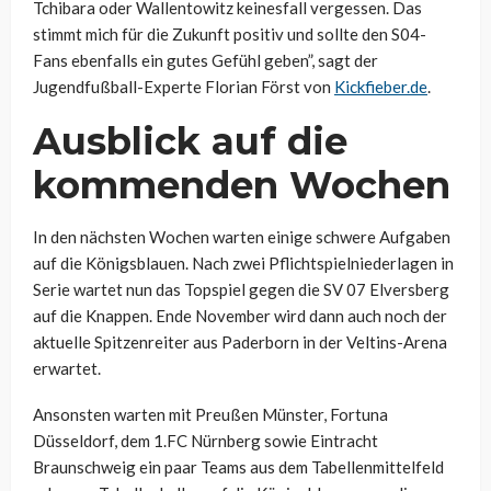
Tchibara oder Wallentowitz keinesfall vergessen. Das
stimmt mich für die Zukunft positiv und sollte den S04-
Fans ebenfalls ein gutes Gefühl geben”, sagt der
Jugendfußball-Experte Florian Först von
Kickfieber.de
.
Ausblick auf die
kommenden Wochen
In den nächsten Wochen warten einige schwere Aufgaben
auf die Königsblauen. Nach zwei Pflichtspielniederlagen in
Serie wartet nun das Topspiel gegen die SV 07 Elversberg
auf die Knappen. Ende November wird dann auch noch der
aktuelle Spitzenreiter aus Paderborn in der Veltins-Arena
erwartet.
Ansonsten warten mit Preußen Münster, Fortuna
Düsseldorf, dem 1.FC Nürnberg sowie Eintracht
Braunschweig ein paar Teams aus dem Tabellenmittelfeld