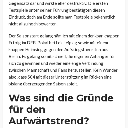
Gegensatz dar und wirkte eher destruktiv. Die ersten
Testspiele unter seiner Führung bestätigten diesen
Eindruck, doch am Ende sollte man Testspiele bekanntlich
nicht allzu hoch bewerten.
Der Saisonstart gelang nämlich mit einem denkbar knappen
Erfolg im DFB-Pokal bei Lok Leipzig sowie mit einem
knappen Heimsieg gegen den Aufstiegsfavoriten aus
Berlin. Es gelang somit schnell, die eigenen Anhänger für
sich zu gewinnen und wieder eine enge Verbindung
zwischen Mannschaft und Fans herzustellen. Kein Wunder
also, dass S04 mit dieser Unterstützung im Rücken eine
bislang überzeugenden Saison spielt.
Was sind die Gründe
für den
Aufwärtstrend?