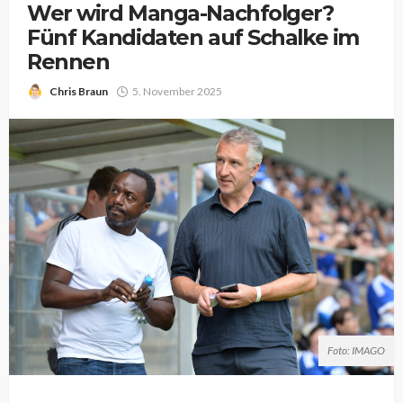
Wer wird Manga-Nachfolger?
Fünf Kandidaten auf Schalke im
Rennen
Chris Braun
5. November 2025
Foto: IMAGO