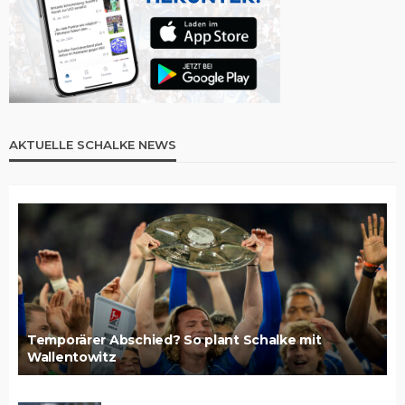
AKTUELLE SCHALKE NEWS
Temporärer Abschied? So plant Schalke mit
Wallentowitz