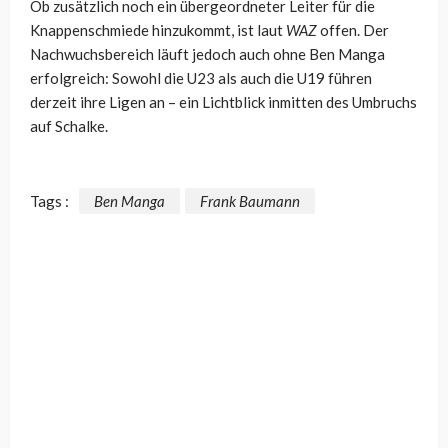
Ob zusätzlich noch ein übergeordneter Leiter für die
Knappenschmiede hinzukommt, ist laut
WAZ
offen. Der
Nachwuchsbereich läuft jedoch auch ohne Ben Manga
erfolgreich: Sowohl die U23 als auch die U19 führen
derzeit ihre Ligen an – ein Lichtblick inmitten des Umbruchs
auf Schalke.
Tags :
Ben Manga
Frank Baumann