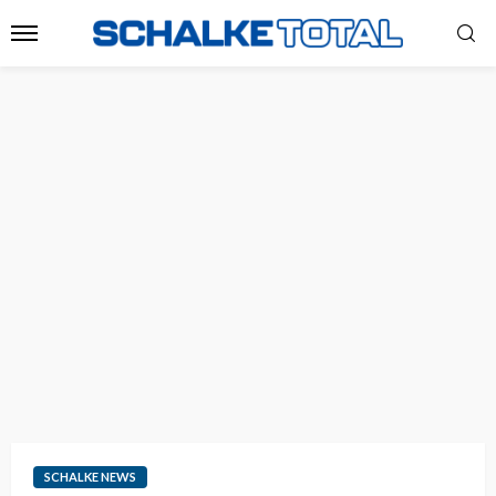
SCHALKE NEWS