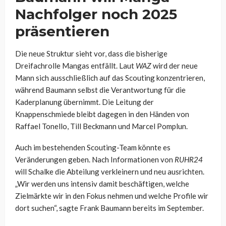
Nachfolger noch 2025
präsentieren
Die neue Struktur sieht vor, dass die bisherige
Dreifachrolle Mangas entfällt. Laut
WAZ
wird der neue
Mann sich ausschließlich auf das Scouting konzentrieren,
während Baumann selbst die Verantwortung für die
Kaderplanung übernimmt. Die Leitung der
Knappenschmiede bleibt dagegen in den Händen von
Raffael Tonello, Till Beckmann und Marcel Pomplun.
Auch im bestehenden Scouting-Team könnte es
Veränderungen geben. Nach Informationen von
RUHR24
will Schalke die Abteilung verkleinern und neu ausrichten.
„Wir werden uns intensiv damit beschäftigen, welche
Zielmärkte wir in den Fokus nehmen und welche Profile wir
dort suchen“, sagte Frank Baumann bereits im September.