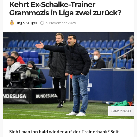
Kehrt Ex-Schalke-Trainer
Grammozis in Liga zwei zurück?
Ingo Krüger
5. November 2025
Foto: IMAGO
Sieht man ihn bald wieder auf der Trainerbank? Seit