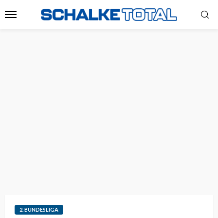
2. BUNDESLIGA