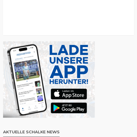
AKTUELLE SCHALKE NEWS