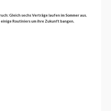
uch: Gleich sechs Verträge laufen im Sommer aus.
einige Routiniers um ihre Zukunft bangen.