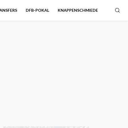
ANSFERS
DFB-POKAL
KNAPPENSCHMIEDE