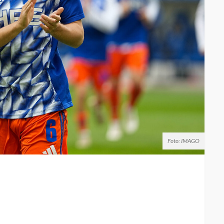
Foto: IMAGO