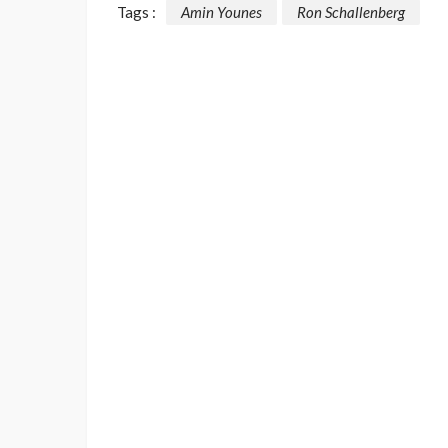
Tags :
Amin Younes
Ron Schallenberg