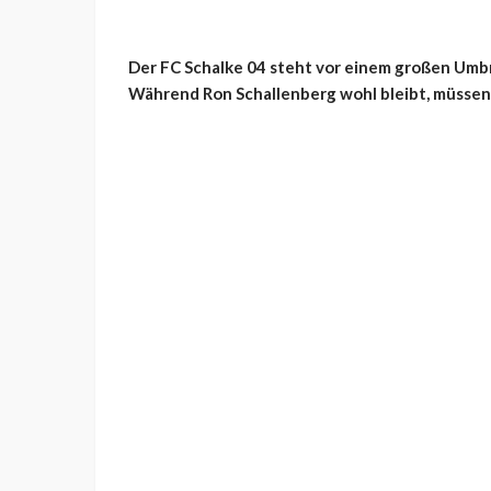
Der FC Schalke 04 steht vor einem großen Umbr
Während Ron Schallenberg wohl bleibt, müssen 