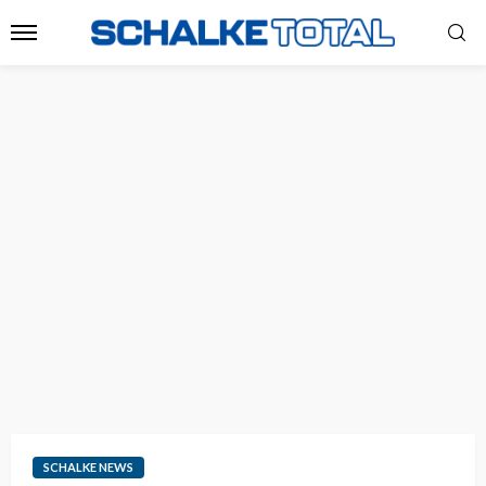
SCHALKE NEWS