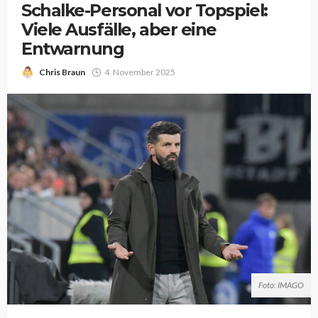
Schalke-Personal vor Topspiel:
Viele Ausfälle, aber eine
Entwarnung
Chris Braun
4. November 2025
Foto: IMAGO