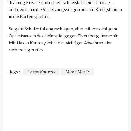
Training Einsatz und erhielt schließlich seine Chance –
auch, weil ihm die Verletzungssorgen bei den Königsblauen
in die Karten spielten.
So geht Schalke 04 angeschlagen, aber mit vorsichtigem
Optimismus in das Heimspiel gegen Elversberg. Immerhin:
Mit Hasan Kurucay kehrt ein wichtiger Abwehrspieler
rechtzeitig zurück.
Tags :
Hasan Kurucay
Miron Muslic