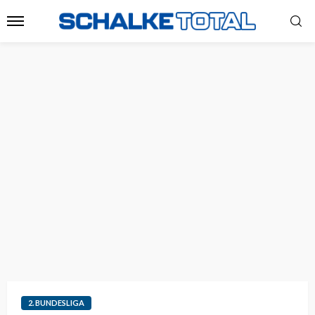
2. BUNDESLIGA