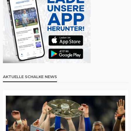
AKTUELLE SCHALKE NEWS