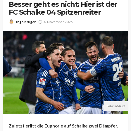
Besser geht es nicht: Hier ist der
FC Schalke 04 Spitzenreiter
Ingo Krüger
4. November 2025
Foto: IMAGO
Zuletzt erlitt die Euphorie auf Schalke zwei Dämpfer.