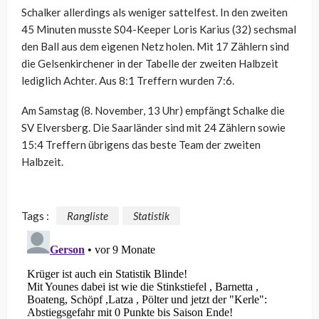
Schalker allerdings als weniger sattelfest. In den zweiten
45 Minuten musste S04-Keeper Loris Karius (32) sechsmal
den Ball aus dem eigenen Netz holen. Mit 17 Zählern sind
die Gelsenkirchener in der Tabelle der zweiten Halbzeit
lediglich Achter. Aus 8:1 Treffern wurden 7:6.
Am Samstag (8. November, 13 Uhr) empfängt Schalke die
SV Elversberg. Die Saarländer sind mit 24 Zählern sowie
15:4 Treffern übrigens das beste Team der zweiten
Halbzeit.
Tags :
Rangliste
Statistik