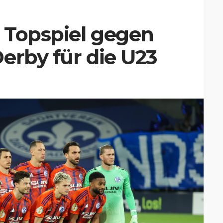
 Topspiel gegen
erby für die U23