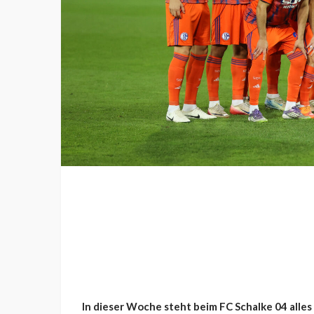
In dieser Woche steht beim FC Schalke 04 alles