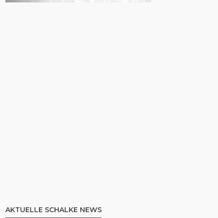
AKTUELLE SCHALKE NEWS