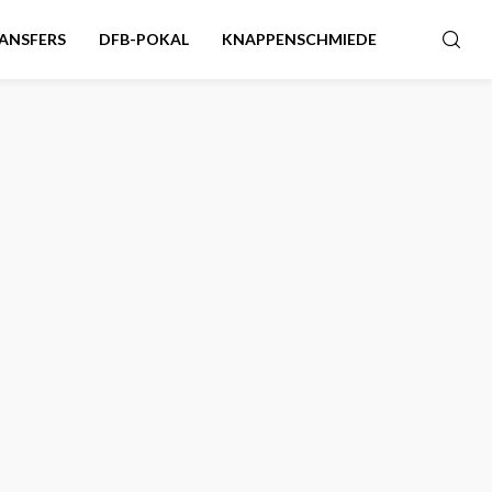
ANSFERS
DFB-POKAL
KNAPPENSCHMIEDE