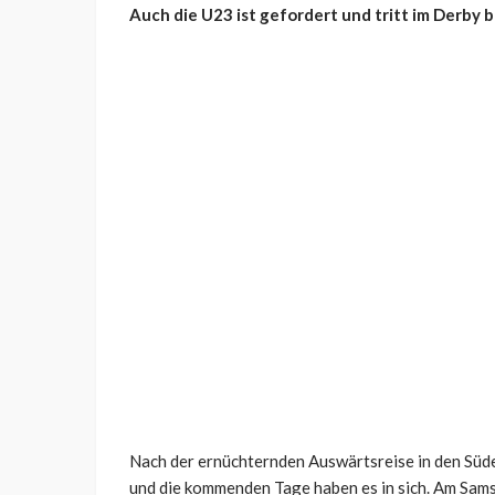
Auch die U23 ist gefordert und tritt im Derby b
Nach der ernüchternden Auswärtsreise in den Süde
und die kommenden Tage haben es in sich. Am Sam