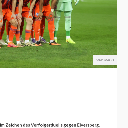
Foto: IMAGO
 im Zeichen des Verfolgerduells gegen Elversberg.