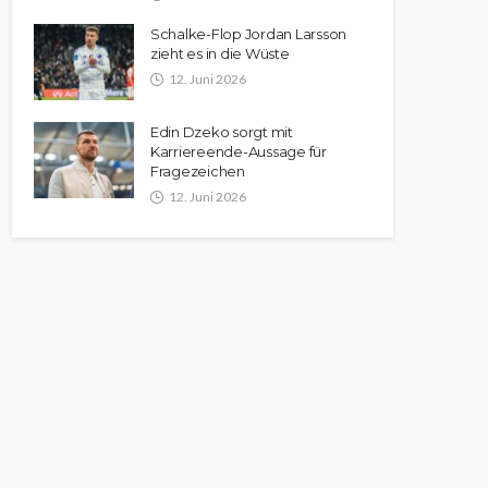
Schalke-Flop Jordan Larsson
zieht es in die Wüste
12. Juni 2026
Edin Dzeko sorgt mit
Karriereende-Aussage für
Fragezeichen
12. Juni 2026