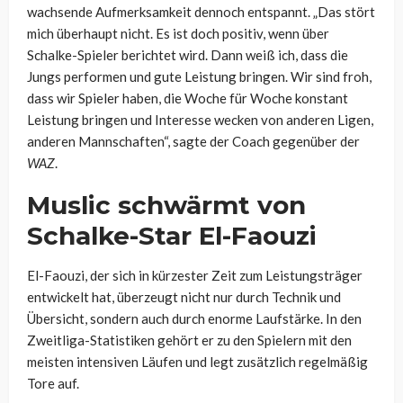
wachsende Aufmerksamkeit dennoch entspannt. „Das stört
mich überhaupt nicht. Es ist doch positiv, wenn über
Schalke-Spieler berichtet wird. Dann weiß ich, dass die
Jungs performen und gute Leistung bringen. Wir sind froh,
dass wir Spieler haben, die Woche für Woche konstant
Leistung bringen und Interesse wecken von anderen Ligen,
anderen Mannschaften“, sagte der Coach gegenüber der
WAZ
.
Muslic schwärmt von
Schalke-Star El-Faouzi
El-Faouzi, der sich in kürzester Zeit zum Leistungsträger
entwickelt hat, überzeugt nicht nur durch Technik und
Übersicht, sondern auch durch enorme Laufstärke. In den
Zweitliga-Statistiken gehört er zu den Spielern mit den
meisten intensiven Läufen und legt zusätzlich regelmäßig
Tore auf.