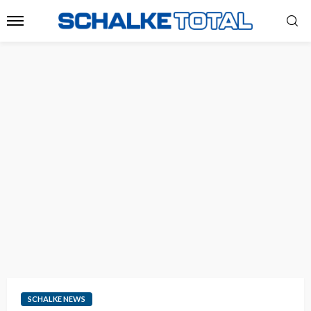
SCHALKE NEWS