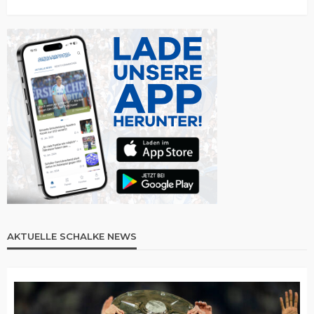
AKTUELLE SCHALKE NEWS