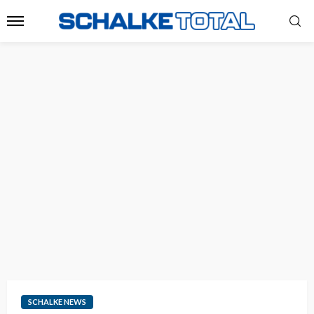
SCHALKE NEWS