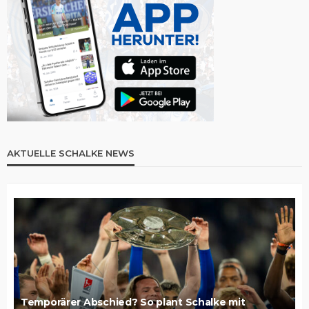
AKTUELLE SCHALKE NEWS
Temporärer Abschied? So plant Schalke mit