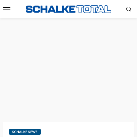
SCHALKE NEWS