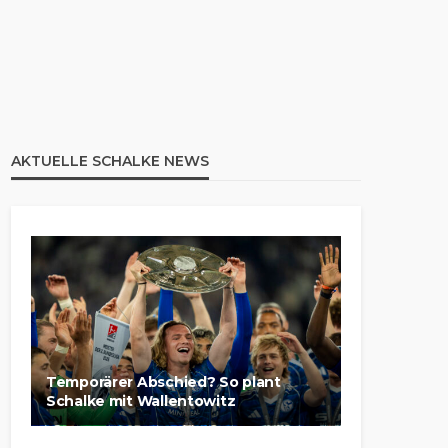
AKTUELLE SCHALKE NEWS
Temporärer Abschied? So plant
Schalke mit Wallentowitz