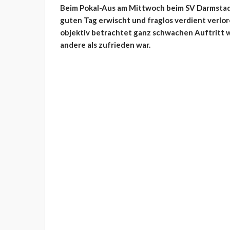
Beim Pokal-Aus am Mittwoch beim SV Darmstadt 
guten Tag erwischt und fraglos verdient verlore
objektiv betrachtet ganz schwachen Auftritt wu
andere als zufrieden war.