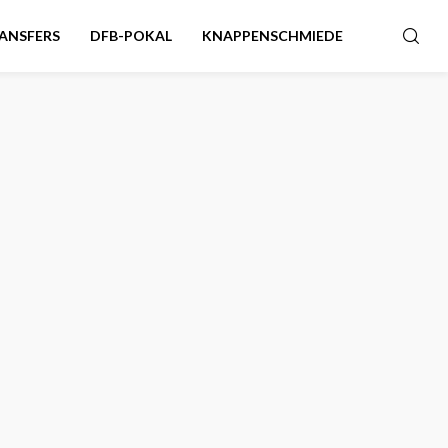
ANSFERS
DFB-POKAL
KNAPPENSCHMIEDE