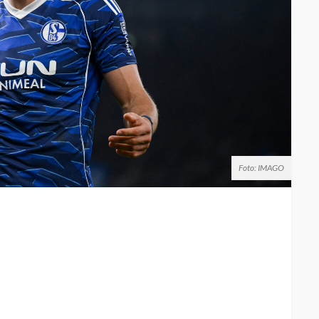
Foto: IMAGO