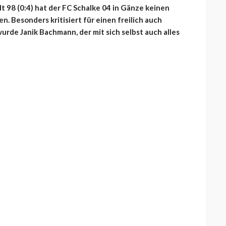
98 (0:4) hat der FC Schalke 04 in Gänze keinen
n. Besonders kritisiert für einen freilich auch
rde Janik Bachmann, der mit sich selbst auch alles