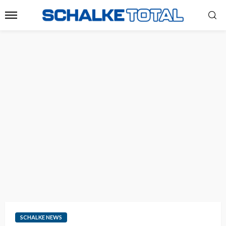
SCHALKE NEWS