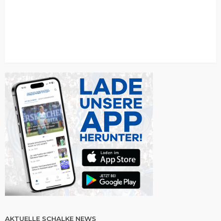
AKTUELLE SCHALKE NEWS