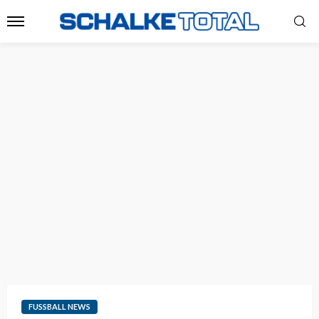
FUSSBALL NEWS