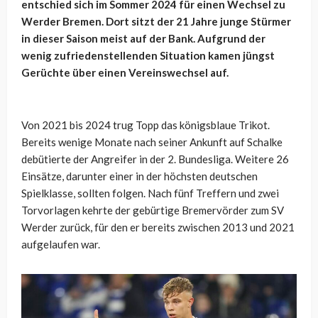
entschied sich im Sommer 2024 für einen Wechsel zu
Werder Bremen. Dort sitzt der 21 Jahre junge Stürmer
in dieser Saison meist auf der Bank. Aufgrund der
wenig zufriedenstellenden Situation kamen jüngst
Gerüchte über einen Vereinswechsel auf.
Von 2021 bis 2024 trug Topp das königsblaue Trikot.
Bereits wenige Monate nach seiner Ankunft auf Schalke
debütierte der Angreifer in der 2. Bundesliga. Weitere 26
Einsätze, darunter einer in der höchsten deutschen
Spielklasse, sollten folgen. Nach fünf Treffern und zwei
Torvorlagen kehrte der gebürtige Bremervörder zum SV
Werder zurück, für den er bereits zwischen 2013 und 2021
aufgelaufen war.