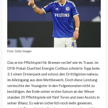
Foto: Getty Images
Das erste Pflichtspiel für Bremen verlief wie im Traum. Im
DFB-Pokal-Duell bei Energie Cottbus schnürte Topp beim
3:1 einen Dreierpack und schoss den Drittligisten nahezu
im Alleingang aus dem Wettbewerb. Doch diese Leistung
vermochte der Youngster in den Folgemonaten nicht zu
bestätigen. Am Ende seiner ersten Saison an der Weser
standen 20 Pflichtspiele mit fünf Toren und zwei Assists in
seiner Bilanz. Es wären sicherlich noch mehr gewesen,