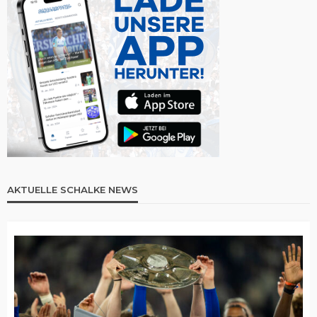
AKTUELLE SCHALKE NEWS