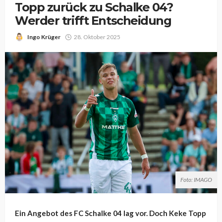
Topp zurück zu Schalke 04?
Werder trifft Entscheidung
Ingo Krüger
28. Oktober 2025
Foto: IMAGO
Ein Angebot des FC Schalke 04 lag vor. Doch Keke Topp