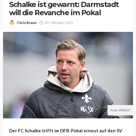
Schalke ist gewarnt: Darmstadt
will die Revanche im Pokal
Chris Braun
28. Oktober 2025
Foto: IMAGO
Der FC Schalke trifft im DFB-Pokal erneut auf den SV