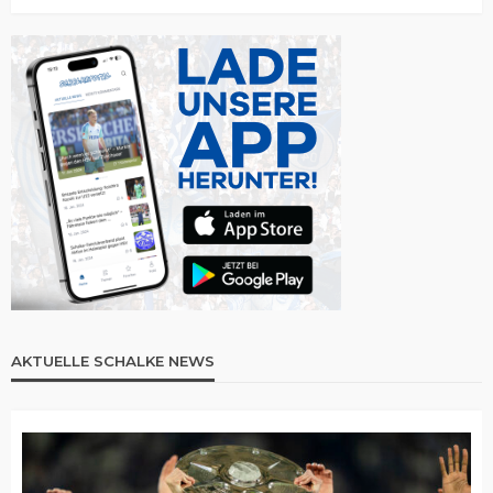
AKTUELLE SCHALKE NEWS