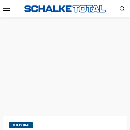
DFB-POKAL