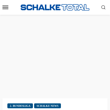
2. BUNDESLIGA
SCHALKE NEWS