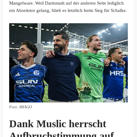
Mangelware. Weil Darmstadt auf der anderen Seite lediglich
ein Abseitstor gelang, blieb es letztlich beim Sieg für Schalke.
Foto: IMAGO
Dank Muslic herrscht
Aufbruchstimmung auf