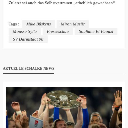
Zuletzt sei auch das Selbstvertrauen „erheblich gewachsen“.
Tags :
Mike Büskens
Miron Muslic
Moussa Sylla
Presseschau
Soufiane El-Faouzi
SV Darmstadt 98
AKTUELLE SCHALKE NEWS