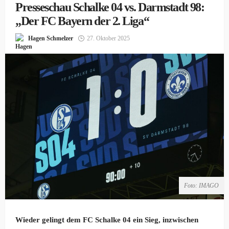
Presseschau Schalke 04 vs. Darmstadt 98:
„Der FC Bayern der 2. Liga“
Hagen Schmelzer
27. Oktober 2025
Foto: IMAGO
Wieder gelingt dem FC Schalke 04 ein Sieg, inzwischen