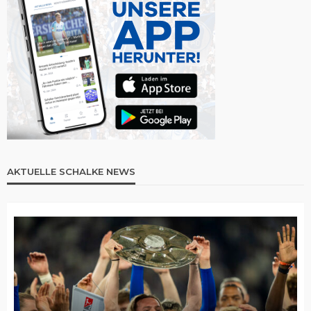
AKTUELLE SCHALKE NEWS