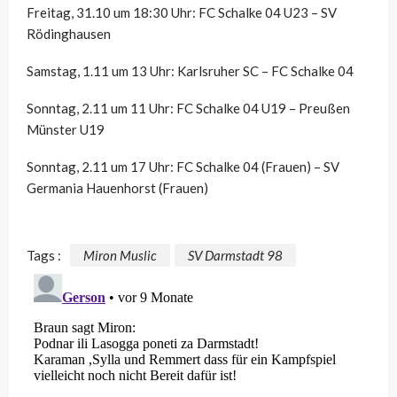
Freitag, 31.10 um 18:30 Uhr: FC Schalke 04 U23 – SV
Rödinghausen
Samstag, 1.11 um 13 Uhr: Karlsruher SC – FC Schalke 04
Sonntag, 2.11 um 11 Uhr: FC Schalke 04 U19 – Preußen
Münster U19
Sonntag, 2.11 um 17 Uhr: FC Schalke 04 (Frauen) – SV
Germania Hauenhorst (Frauen)
Tags :
Miron Muslic
SV Darmstadt 98