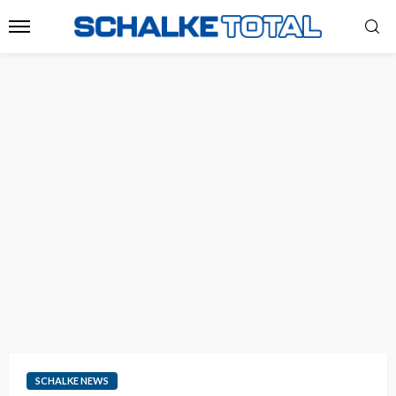
SCHALKE NEWS