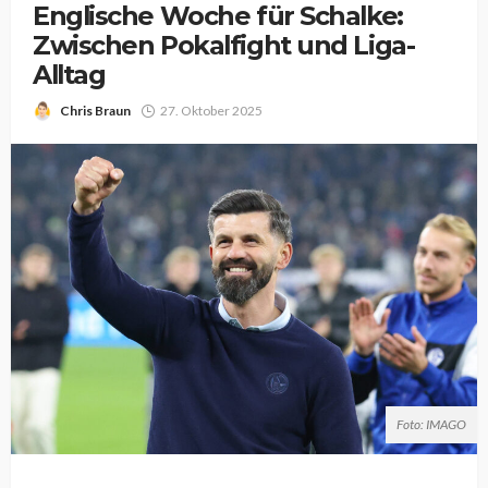
Englische Woche für Schalke:
Zwischen Pokalfight und Liga-
Alltag
Chris Braun
27. Oktober 2025
Foto: IMAGO