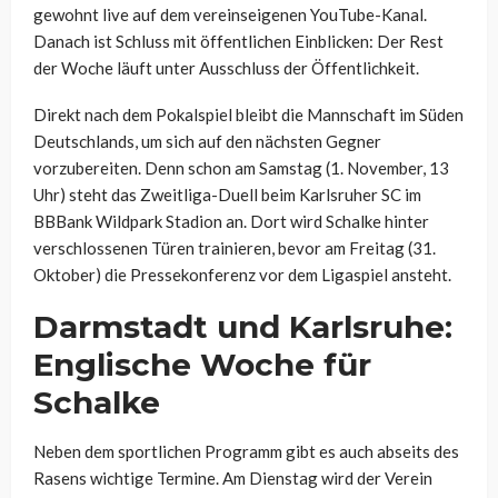
gewohnt live auf dem vereinseigenen YouTube-Kanal.
Danach ist Schluss mit öffentlichen Einblicken: Der Rest
der Woche läuft unter Ausschluss der Öffentlichkeit.
Direkt nach dem Pokalspiel bleibt die Mannschaft im Süden
Deutschlands, um sich auf den nächsten Gegner
vorzubereiten. Denn schon am Samstag (1. November, 13
Uhr) steht das Zweitliga-Duell beim Karlsruher SC im
BBBank Wildpark Stadion an. Dort wird Schalke hinter
verschlossenen Türen trainieren, bevor am Freitag (31.
Oktober) die Pressekonferenz vor dem Ligaspiel ansteht.
Darmstadt und Karlsruhe:
Englische Woche für
Schalke
Neben dem sportlichen Programm gibt es auch abseits des
Rasens wichtige Termine. Am Dienstag wird der Verein