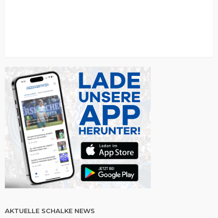
AKTUELLE SCHALKE NEWS