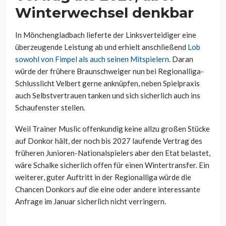
Winterwechsel denkbar
In Mönchengladbach lieferte der Linksverteidiger eine
überzeugende Leistung ab und erhielt anschließend
Lob
sowohl von Fimpel als auch seinen Mitspielern
. Daran
würde der frühere Braunschweiger nun bei Regionalliga-
Schlusslicht Velbert gerne anknüpfen, neben Spielpraxis
auch Selbstvertrauen tanken und sich sicherlich auch ins
Schaufenster stellen.
Weil Trainer Muslic offenkundig keine allzu großen Stücke
auf Donkor hält, der noch bis 2027 laufende Vertrag des
früheren Junioren-Nationalspielers aber den Etat belastet,
wäre Schalke sicherlich offen für einen Wintertransfer. Ein
weiterer, guter Auftritt in der Regionalliga würde die
Chancen Donkors auf die eine oder andere interessante
Anfrage im Januar sicherlich nicht verringern.