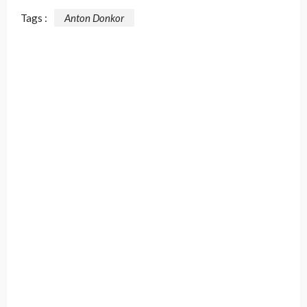
Tags :
Anton Donkor