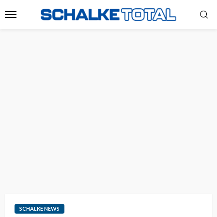
SCHALKE NEWS