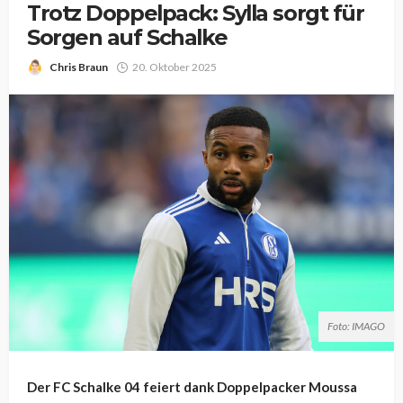
Trotz Doppelpack: Sylla sorgt für
Sorgen auf Schalke
Chris Braun
20. Oktober 2025
Foto: IMAGO
Der FC Schalke 04 feiert dank Doppelpacker Moussa