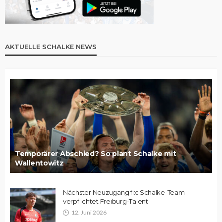
AKTUELLE SCHALKE NEWS
Temporärer Abschied? So plant Schalke mit
Wallentowitz
Nächster Neuzugang fix: Schalke-Team
verpflichtet Freiburg-Talent
12. Juni 2026