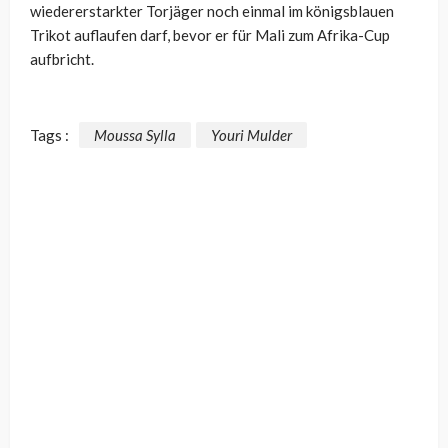
wiedererstarkter Torjäger noch einmal im königsblauen
Trikot auflaufen darf, bevor er für Mali zum Afrika-Cup
aufbricht.
Tags :
Moussa Sylla
Youri Mulder