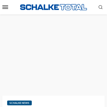
SCHALKE NEWS