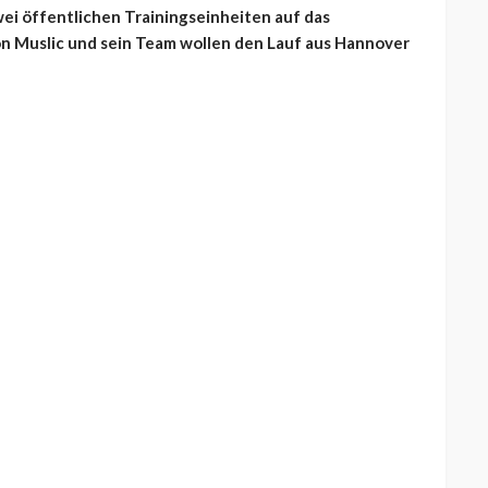
wei öffentlichen Trainingseinheiten auf das
on Muslic und sein Team wollen den Lauf aus Hannover