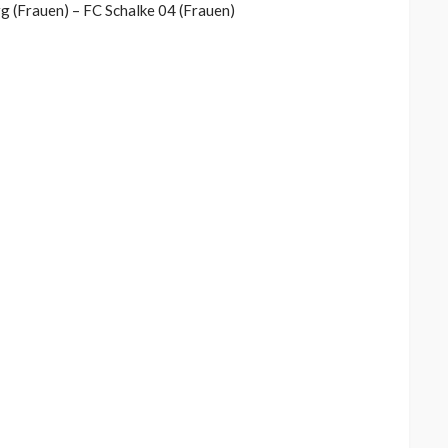
g (Frauen) – FC Schalke 04 (Frauen)