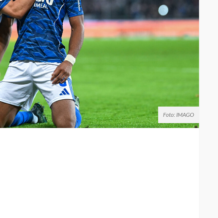
Foto: IMAGO