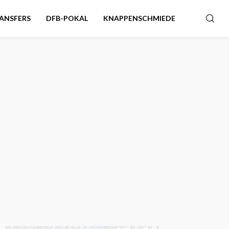
ANSFERS
DFB-POKAL
KNAPPENSCHMIEDE