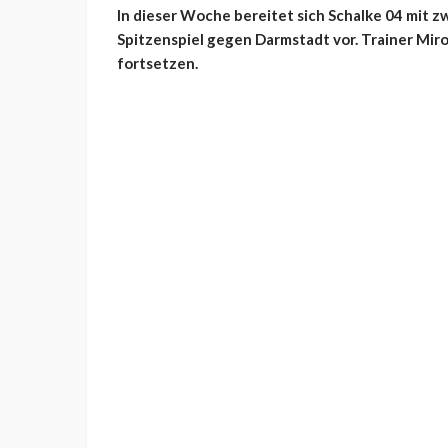
In dieser Woche bereitet sich Schalke 04 mit z
Spitzenspiel gegen Darmstadt vor. Trainer Mir
fortsetzen.