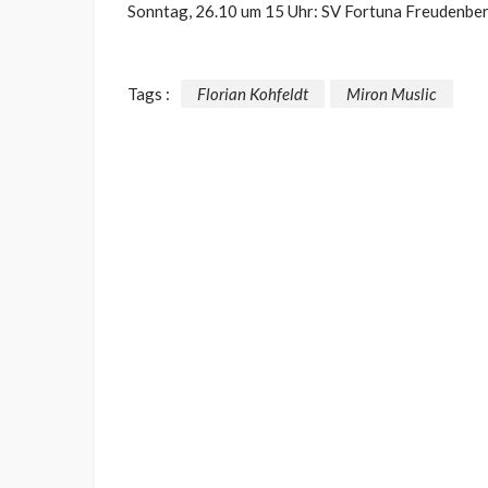
Sonntag, 26.10 um 15 Uhr: SV Fortuna Freudenber
Tags :
Florian Kohfeldt
Miron Muslic