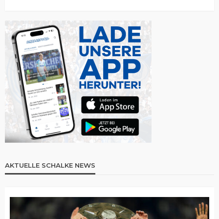
AKTUELLE SCHALKE NEWS