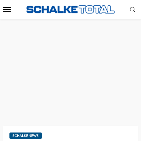
SCHALKE NEWS