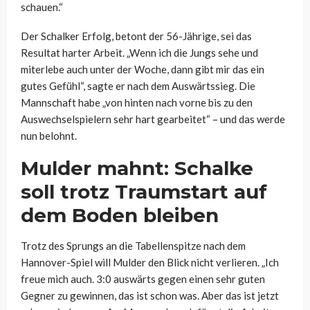
schauen.“
Der Schalker Erfolg, betont der 56-Jährige, sei das
Resultat harter Arbeit. „Wenn ich die Jungs sehe und
miterlebe auch unter der Woche, dann gibt mir das ein
gutes Gefühl“, sagte er nach dem Auswärtssieg. Die
Mannschaft habe „von hinten nach vorne bis zu den
Auswechselspielern sehr hart gearbeitet“ – und das werde
nun belohnt.
Mulder mahnt: Schalke
soll trotz Traumstart auf
dem Boden bleiben
Trotz des Sprungs an die Tabellenspitze nach dem
Hannover-Spiel will Mulder den Blick nicht verlieren. „Ich
freue mich auch. 3:0 auswärts gegen einen sehr guten
Gegner zu gewinnen, das ist schon was. Aber das ist jetzt