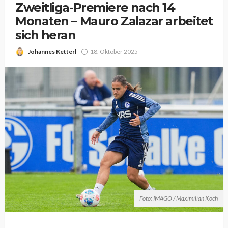
Zweitliga-Premiere nach 14
Monaten – Mauro Zalazar arbeitet
sich heran
Johannes Ketterl
18. Oktober 2025
Foto: IMAGO / Maximilian Koch