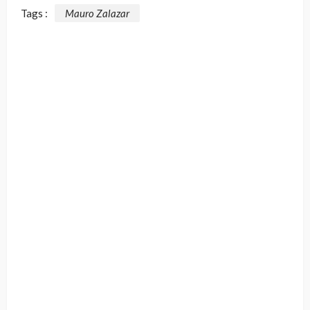
Tags :
Mauro Zalazar