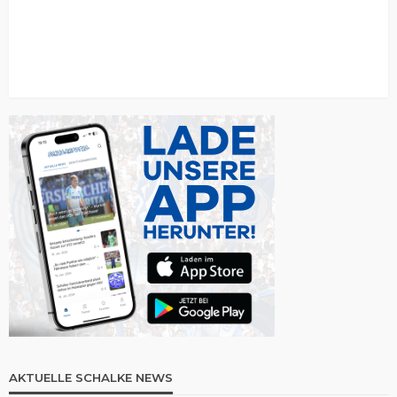
AKTUELLE SCHALKE NEWS