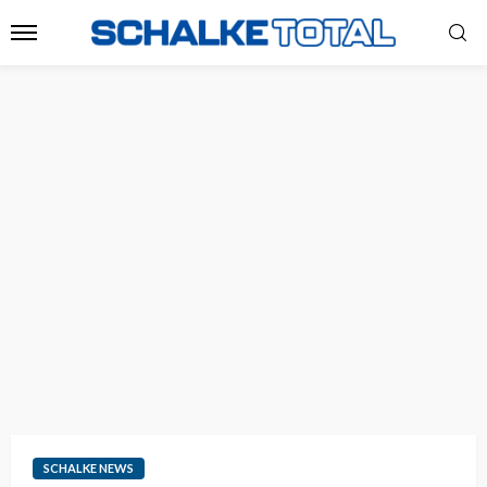
SCHALKE NEWS