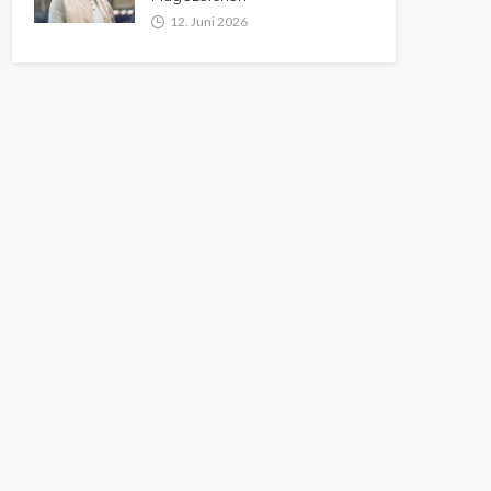
12. Juni 2026