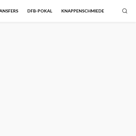
ANSFERS
DFB-POKAL
KNAPPENSCHMIEDE