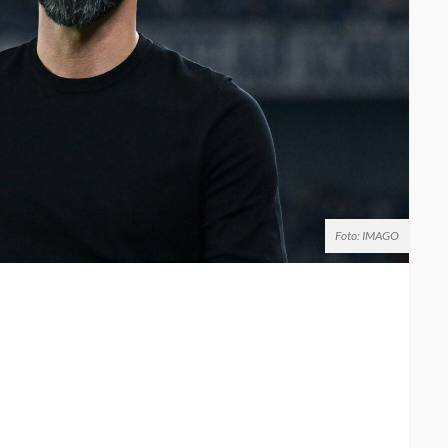
Foto: IMAGO