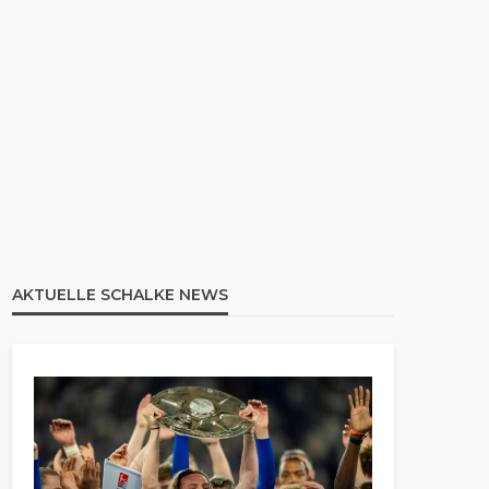
AKTUELLE SCHALKE NEWS