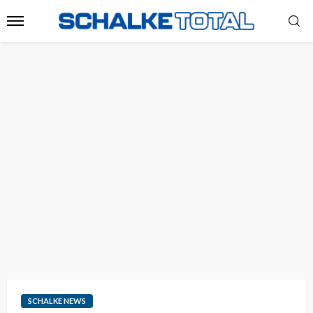
SCHALKE NEWS