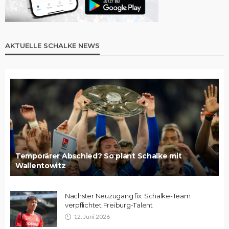
AKTUELLE SCHALKE NEWS
Temporärer Abschied? So plant Schalke mit
Wallentowitz
Nächster Neuzugang fix: Schalke-Team
verpflichtet Freiburg-Talent
12. Juni 2026