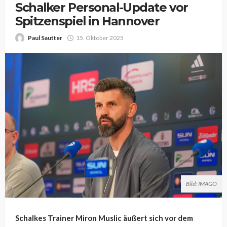
Schalker Personal-Update vor
Spitzenspiel in Hannover
Paul Sautter
15. Oktober 2025
Bild: IMAGO
Schalkes Trainer Miron Muslic äußert sich vor dem