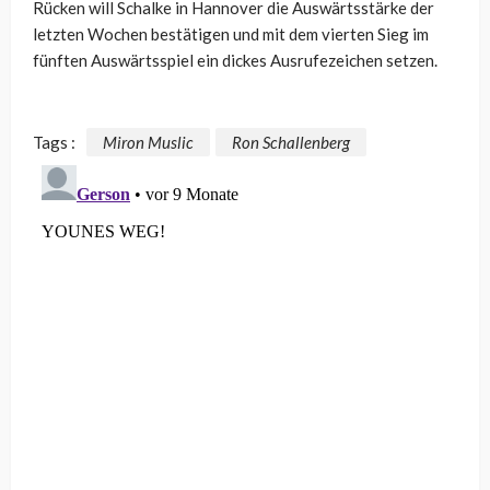
Rücken will Schalke in Hannover die Auswärtsstärke der
letzten Wochen bestätigen und mit dem vierten Sieg im
fünften Auswärtsspiel ein dickes Ausrufezeichen setzen.
Tags :
Miron Muslic
Ron Schallenberg