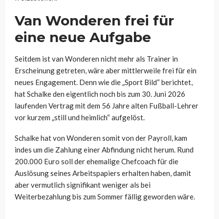
Van Wonderen frei für
eine neue Aufgabe
Seitdem ist van Wonderen nicht mehr als Trainer in
Erscheinung getreten, wäre aber mittlerweile frei für ein
neues Engagement. Denn wie die „Sport Bild“ berichtet,
hat Schalke den eigentlich noch bis zum 30. Juni 2026
laufenden Vertrag mit dem 56 Jahre alten Fußball-Lehrer
vor kurzem „still und heimlich“ aufgelöst.
Schalke hat von Wonderen somit von der Payroll, kam
indes um die Zahlung einer Abfindung nicht herum. Rund
200.000 Euro soll der ehemalige Chefcoach für die
Auslösung seines Arbeitspapiers erhalten haben, damit
aber vermutlich signifikant weniger als bei
Weiterbezahlung bis zum Sommer fällig geworden wäre.