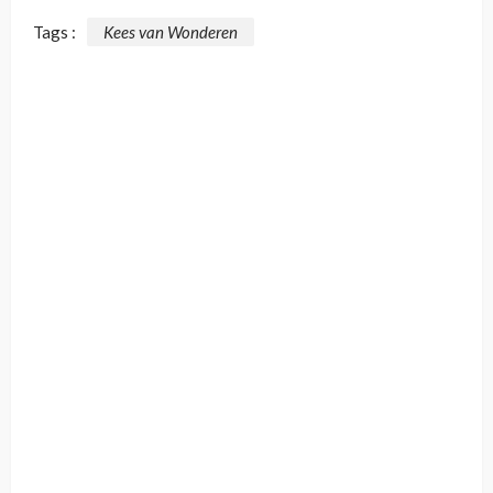
Tags :
Kees van Wonderen