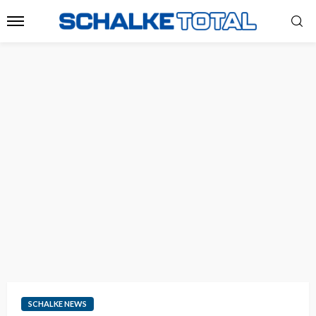
SCHALKE NEWS