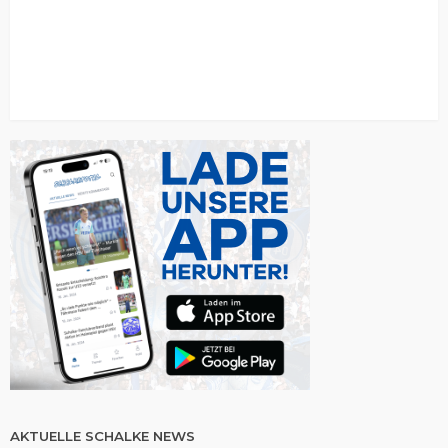
AKTUELLE SCHALKE NEWS