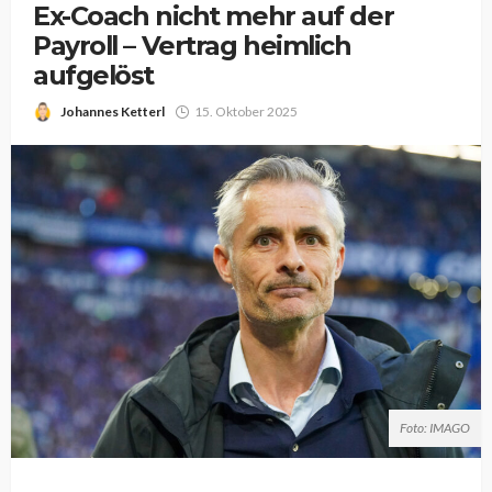
Ex-Coach nicht mehr auf der
Payroll – Vertrag heimlich
aufgelöst
Johannes Ketterl
15. Oktober 2025
Foto: IMAGO