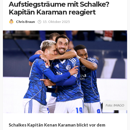
Aufstiegsträume mit Schalke?
Kapitän Karaman reagiert
Chris Braun
15. Oktober 2025
Foto: IMAGO
Schalkes Kapitän Kenan Karaman blickt vor dem