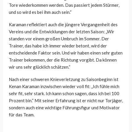
Tore wiederkommen werden. Das passiert jedem Stürmer,
und so wird es bei ihm auch sein.“
Karaman reflektiert auch die jüngere Vergangenheit des
Vereins und die Entwicklungen der letzten Saison: „Wir
standen vor einem großen Umbruch im Sommer. Der
Trainer, das habe ich immer wieder betont, wird der
entscheidende Faktor sein. Und wir haben einen sehr guten
Trainer bekommen, der die Richtung vorgibt. Da können
wir uns sehr glücklich schätzen.“
Nach einer schweren Knieverletzung zu Saisonbeginn ist
Kenan Karaman inzwischen wieder voll fit: „Ich fühle mich
sehr fit, sehr stark. Ich kann schon sagen, dass ich bei 100
Prozent bin.“ Mit seiner Erfahrung ist er nicht nur Torjäger,
sondern auch eine wichtige Führungsfigur und Motivator
für das Team.