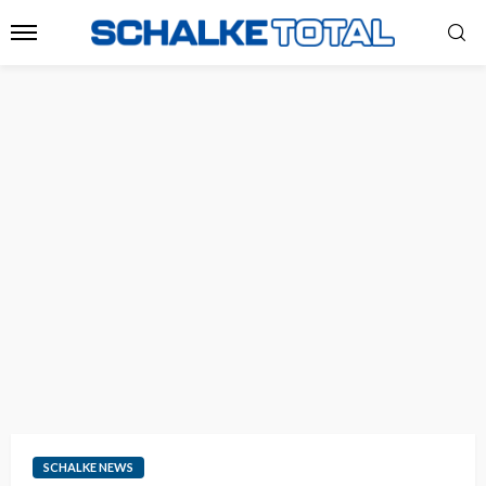
SCHALKE NEWS