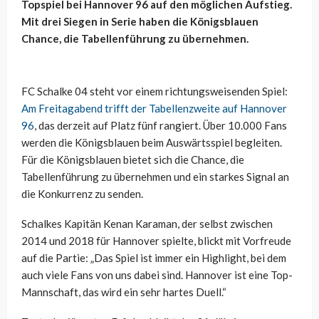
Topspiel bei Hannover 96 auf den möglichen Aufstieg.
Mit drei Siegen in Serie haben die Königsblauen
Chance, die Tabellenführung zu übernehmen.
FC Schalke 04 steht vor einem richtungsweisenden Spiel:
Am Freitagabend trifft der Tabellenzweite auf Hannover
96
, das derzeit auf Platz fünf rangiert. Über 10.000 Fans
werden die Königsblauen beim Auswärtsspiel begleiten.
Für die Königsblauen bietet sich die Chance, die
Tabellenführung zu übernehmen und ein starkes Signal an
die Konkurrenz zu senden.
Schalkes Kapitän Kenan Karaman, der selbst zwischen
2014 und 2018 für Hannover spielte, blickt mit Vorfreude
auf die Partie: „Das Spiel ist immer ein Highlight, bei dem
auch viele Fans von uns dabei sind. Hannover ist eine Top-
Mannschaft, das wird ein sehr hartes Duell.“