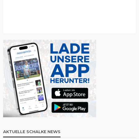
AKTUELLE SCHALKE NEWS