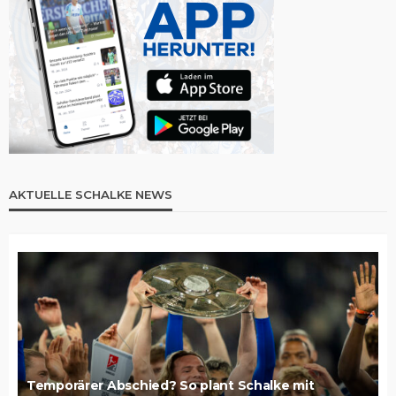
AKTUELLE SCHALKE NEWS
Temporärer Abschied? So plant Schalke mit