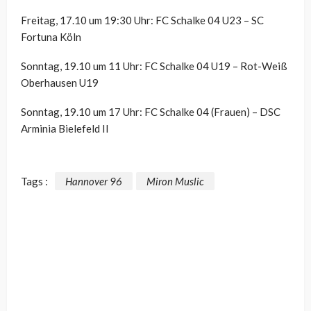
Freitag, 17.10 um 19:30 Uhr: FC Schalke 04 U23 – SC
Fortuna Köln
Sonntag, 19.10 um 11 Uhr: FC Schalke 04 U19 – Rot-Weiß
Oberhausen U19
Sonntag, 19.10 um 17 Uhr: FC Schalke 04 (Frauen) – DSC
Arminia Bielefeld II
Tags :
Hannover 96
Miron Muslic