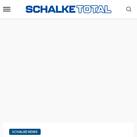
SCHALKE NEWS