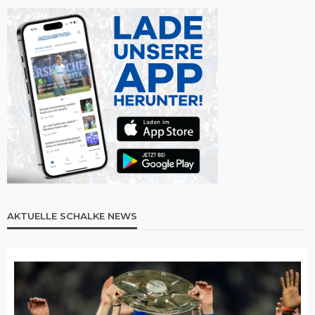
AKTUELLE SCHALKE NEWS