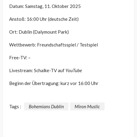
Datum: Samstag, 11. Oktober 2025
Anstoß: 16:00 Uhr (deutsche Zeit)
Ort: Dublin (Dalymount Park)
Wettbewerb: Freundschaftsspiel / Testspiel
Free-TV: –
Livestream: Schalke-TV auf
YouTube
Beginn der Übertragung: kurz vor 16:00 Uhr
Tags :
Bohemians Dublin
Miron Muslic