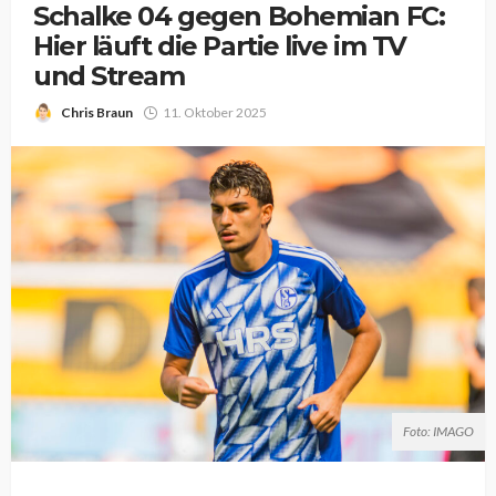
Schalke 04 gegen Bohemian FC:
Hier läuft die Partie live im TV
und Stream
Chris Braun
11. Oktober 2025
Foto: IMAGO