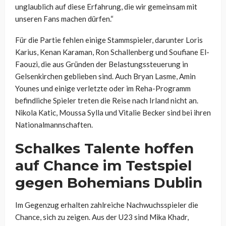
unglaublich auf diese Erfahrung, die wir gemeinsam mit
unseren Fans machen dürfen.“
Für die Partie fehlen einige Stammspieler, darunter Loris
Karius, Kenan Karaman, Ron Schallenberg und Soufiane El-
Faouzi, die aus Gründen der Belastungssteuerung in
Gelsenkirchen geblieben sind. Auch Bryan Lasme, Amin
Younes und einige verletzte oder im Reha-Programm
befindliche Spieler treten die Reise nach Irland nicht an.
Nikola Katic, Moussa Sylla und Vitalie Becker sind bei ihren
Nationalmannschaften.
Schalkes Talente hoffen
auf Chance im Testspiel
gegen Bohemians Dublin
Im Gegenzug erhalten zahlreiche Nachwuchsspieler die
Chance, sich zu zeigen. Aus der U23 sind Mika Khadr,