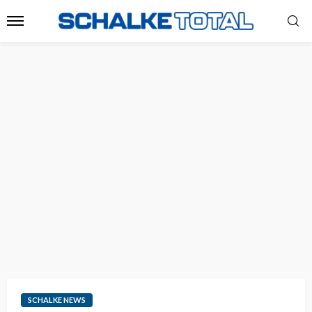
SCHALKE NEWS