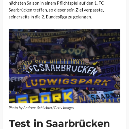
nächsten Saison in einem Pflichtspiel auf den 1. FC
Saarbrücken treffen, so dieser sein Ziel verpasste,
seinerseits in die 2. Bundesliga zu gelangen.
Photo by Andreas Schlichter/Getty Images
Test in Saarbrücken