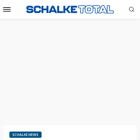
SCHALKE NEWS