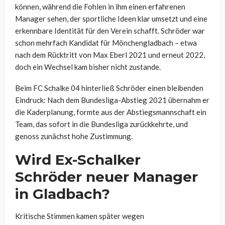
können, während die Fohlen in ihm einen erfahrenen
Manager sehen, der sportliche Ideen klar umsetzt und eine
erkennbare Identität für den Verein schafft. Schröder war
schon mehrfach Kandidat für Mönchengladbach – etwa
nach dem Rücktritt von Max Eberl 2021 und erneut 2022,
doch ein Wechsel kam bisher nicht zustande.
Beim FC Schalke 04 hinterließ Schröder einen bleibenden
Eindruck: Nach dem Bundesliga-Abstieg 2021 übernahm er
die Kaderplanung, formte aus der Abstiegsmannschaft ein
Team, das sofort in die Bundesliga zurückkehrte, und
genoss zunächst hohe Zustimmung.
Wird Ex-Schalker
Schröder neuer Manager
in Gladbach?
Kritische Stimmen kamen später wegen