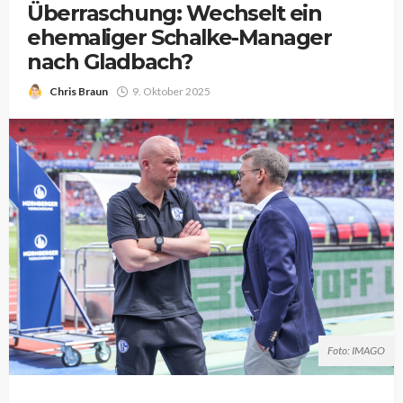
Überraschung: Wechselt ein
ehemaliger Schalke-Manager
nach Gladbach?
Chris Braun
9. Oktober 2025
Foto: IMAGO