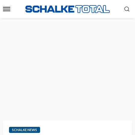
SCHALKE NEWS