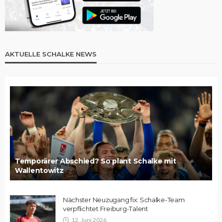
AKTUELLE SCHALKE NEWS
Temporärer Abschied? So plant Schalke mit
Wallentowitz
Nächster Neuzugang fix: Schalke-Team
verpflichtet Freiburg-Talent
12. Juni 2026