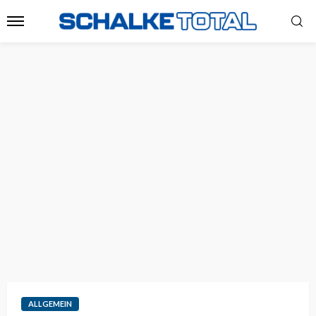
ALLGEMEIN