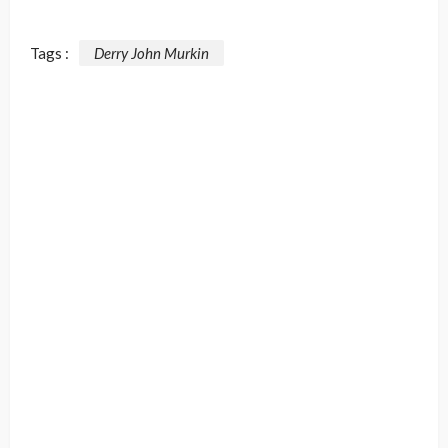
Tags :
Derry John Murkin