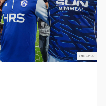
Foto: IMAGO