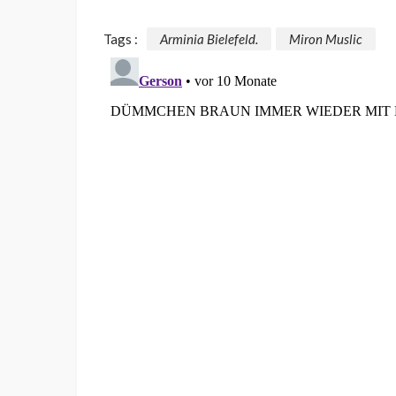
Tags :
Arminia Bielefeld.
Miron Muslic