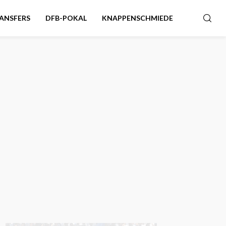
ANSFERS
DFB-POKAL
KNAPPENSCHMIEDE