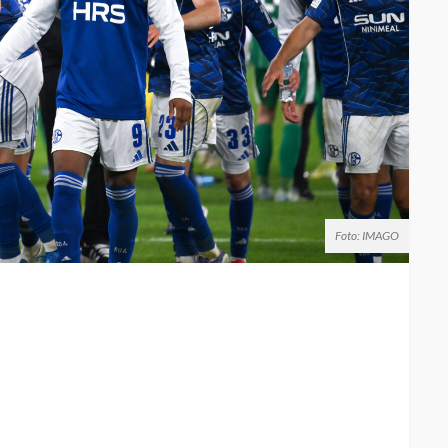
Foto: IMAGO