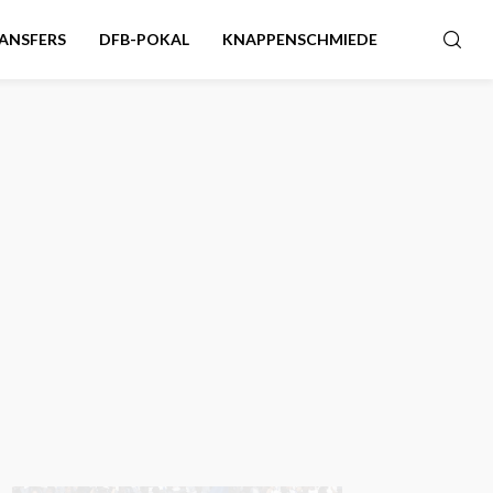
ANSFERS
DFB-POKAL
KNAPPENSCHMIEDE