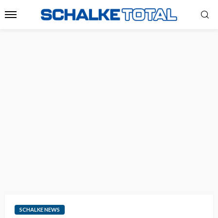
SCHALKE NEWS