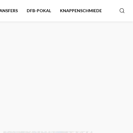
ANSFERS
DFB-POKAL
KNAPPENSCHMIEDE