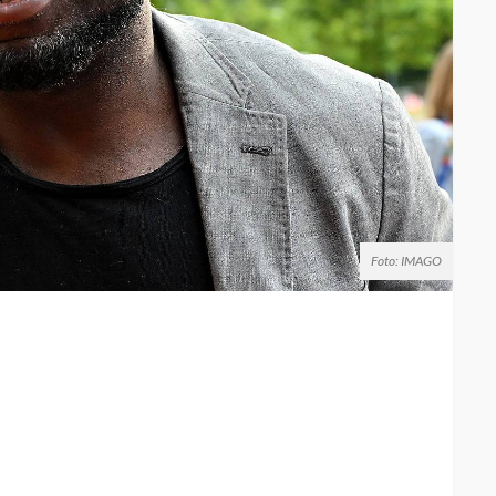
Foto: IMAGO