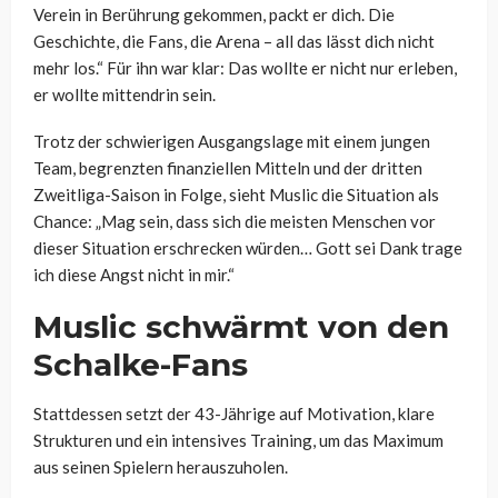
Verein in Berührung gekommen, packt er dich. Die
Geschichte, die Fans, die Arena – all das lässt dich nicht
mehr los.“ Für ihn war klar: Das wollte er nicht nur erleben,
er wollte mittendrin sein.
Trotz der schwierigen Ausgangslage mit einem jungen
Team, begrenzten finanziellen Mitteln und der dritten
Zweitliga-Saison in Folge, sieht Muslic die Situation als
Chance: „Mag sein, dass sich die meisten Menschen vor
dieser Situation erschrecken würden… Gott sei Dank trage
ich diese Angst nicht in mir.“
Muslic schwärmt von den
Schalke-Fans
Stattdessen setzt der 43-Jährige auf Motivation, klare
Strukturen und ein intensives Training, um das Maximum
aus seinen Spielern herauszuholen.