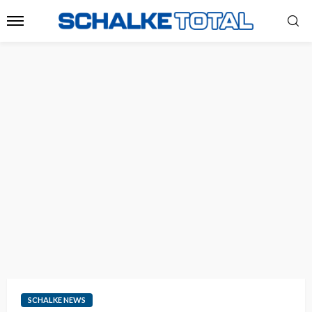
SCHALKE NEWS