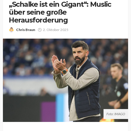
„Schalke ist ein Gigant“: Muslic
über seine große
Herausforderung
Chris Braun
2. Oktober 2025
Foto: IMAGO