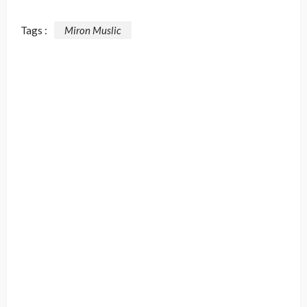
Tags :
Miron Muslic