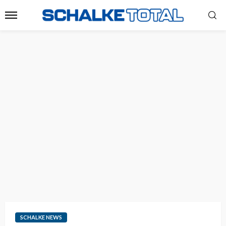
SCHALKE NEWS