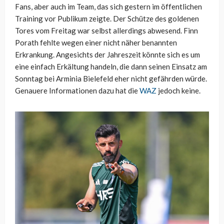
Fans, aber auch im Team, das sich gestern im öffentlichen
Training vor Publikum zeigte. Der Schütze des goldenen
Tores vom Freitag war selbst allerdings abwesend. Finn
Porath fehlte wegen einer nicht näher benannten
Erkrankung. Angesichts der Jahreszeit könnte sich es um
eine einfach Erkältung handeln, die dann seinen Einsatz am
Sonntag bei Arminia Bielefeld eher nicht gefährden würde.
Genauere Informationen dazu hat die
WAZ
jedoch keine.