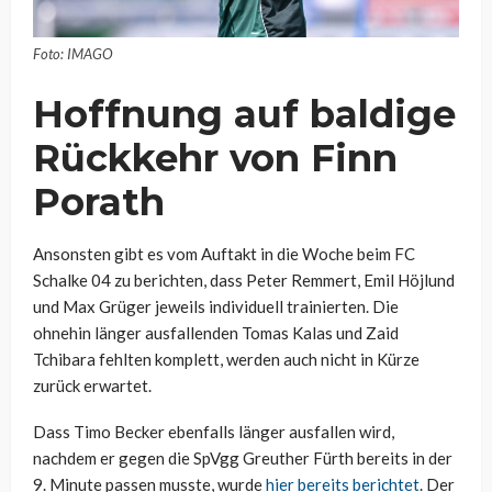
Foto: IMAGO
Hoffnung auf baldige
Rückkehr von Finn
Porath
Ansonsten gibt es vom Auftakt in die Woche beim FC
Schalke 04 zu berichten, dass Peter Remmert, Emil Höjlund
und Max Grüger jeweils individuell trainierten. Die
ohnehin länger ausfallenden Tomas Kalas und Zaid
Tchibara fehlten komplett, werden auch nicht in Kürze
zurück erwartet.
Dass Timo Becker ebenfalls länger ausfallen wird,
nachdem er gegen die SpVgg Greuther Fürth bereits in der
9. Minute passen musste, wurde
hier bereits berichtet
. Der