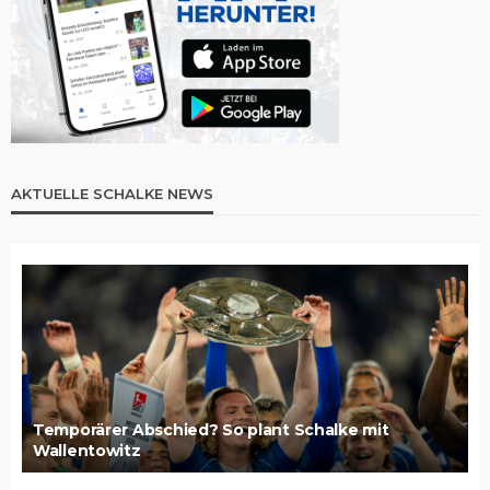
AKTUELLE SCHALKE NEWS
Temporärer Abschied? So plant Schalke mit
Wallentowitz