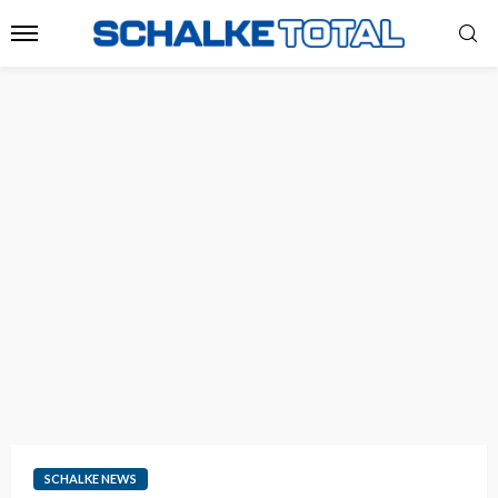
SCHALKE NEWS