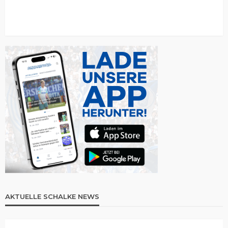
AKTUELLE SCHALKE NEWS