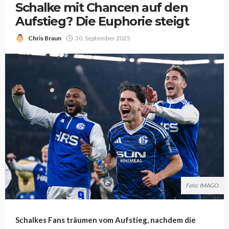
Schalke mit Chancen auf den
Aufstieg? Die Euphorie steigt
Chris Braun
30. September 2025
Foto: IMAGO
Schalkes Fans träumen vom Aufstieg, nachdem die