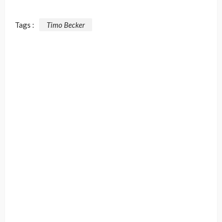
Tags :
Timo Becker