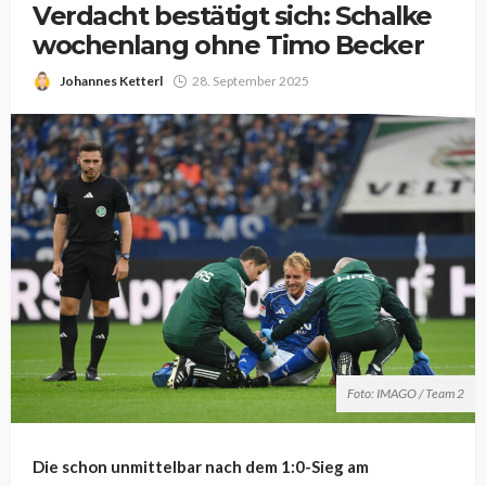
Verdacht bestätigt sich: Schalke
wochenlang ohne Timo Becker
Johannes Ketterl
28. September 2025
Foto: IMAGO / Team 2
Die schon unmittelbar nach dem 1:0-Sieg am