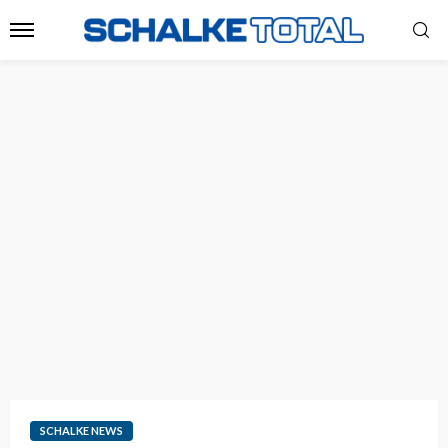
SCHALKE NEWS