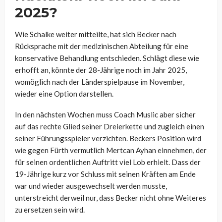
2025?
Wie Schalke weiter mitteilte, hat sich Becker nach
Rücksprache mit der medizinischen Abteilung für eine
konservative Behandlung entschieden. Schlägt diese wie
erhofft an, könnte der 28-Jährige noch im Jahr 2025,
womöglich nach der Länderspielpause im November,
wieder eine Option darstellen.
In den nächsten Wochen muss Coach Muslic aber sicher
auf das rechte Glied seiner Dreierkette und zugleich einen
seiner Führungsspieler verzichten. Beckers Position wird
wie gegen Fürth vermutlich Mertcan Ayhan einnehmen, der
für seinen ordentlichen Auftritt viel Lob erhielt. Dass der
19-Jährige kurz vor Schluss mit seinen Kräften am Ende
war und wieder ausgewechselt werden musste,
unterstreicht derweil nur, dass Becker nicht ohne Weiteres
zu ersetzen sein wird.