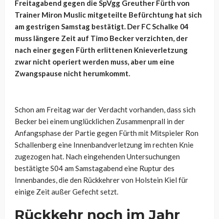
Freitagabend gegen die SpVgg Greuther Fürth von
Trainer Miron Muslic mitgeteilte Befürchtung hat sich
am gestrigen Samstag bestätigt. Der FC Schalke 04
muss längere Zeit auf Timo Becker verzichten, der
nach einer gegen Fürth erlittenen Knieverletzung
zwar nicht operiert werden muss, aber um eine
Zwangspause nicht herumkommt.
Schon am Freitag war der Verdacht vorhanden, dass sich
Becker bei einem unglücklichen Zusammenprall in der
Anfangsphase der Partie gegen Fürth mit Mitspieler Ron
Schallenberg eine Innenbandverletzung im rechten Knie
zugezogen hat. Nach eingehenden Untersuchungen
bestätigte S04 am Samstagabend eine Ruptur des
Innenbandes, die den Rückkehrer von Holstein Kiel für
einige Zeit außer Gefecht setzt.
Rückkehr noch im Jahr