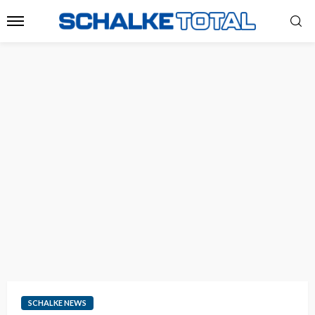
SCHALKE NEWS