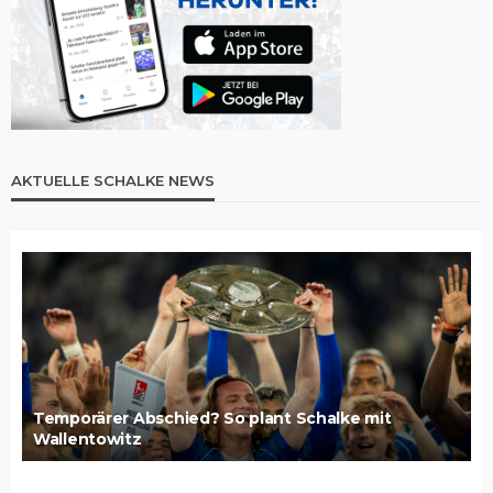
AKTUELLE SCHALKE NEWS
Temporärer Abschied? So plant Schalke mit
Wallentowitz