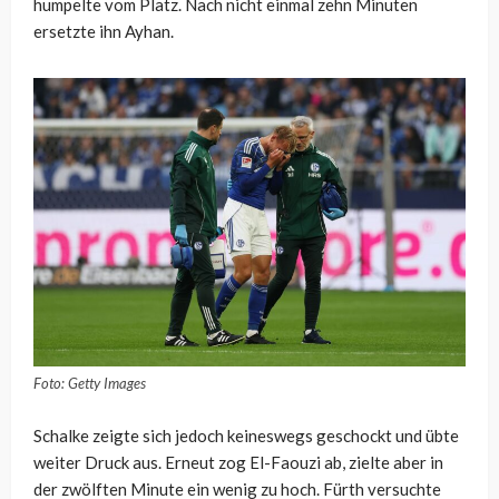
humpelte vom Platz. Nach nicht einmal zehn Minuten
ersetzte ihn Ayhan.
Foto: Getty Images
Schalke zeigte sich jedoch keineswegs geschockt und übte
weiter Druck aus. Erneut zog El-Faouzi ab, zielte aber in
der zwölften Minute ein wenig zu hoch. Fürth versuchte