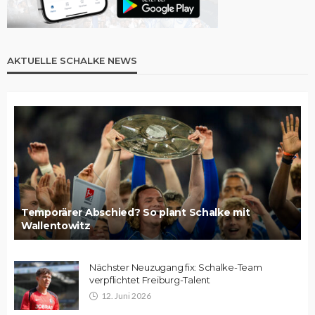
AKTUELLE SCHALKE NEWS
Temporärer Abschied? So plant Schalke mit
Wallentowitz
Nächster Neuzugang fix: Schalke-Team
verpflichtet Freiburg-Talent
12. Juni 2026