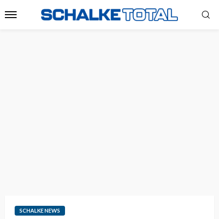
SCHALKE NEWS