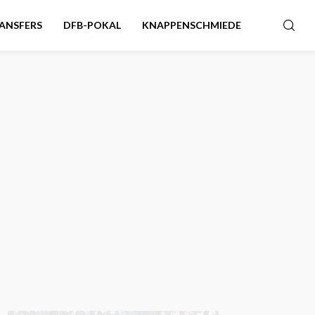
ANSFERS
DFB-POKAL
KNAPPENSCHMIEDE