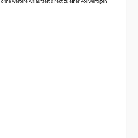
ohne weitere Anlaufzeit direkt zu einer vollwertigen