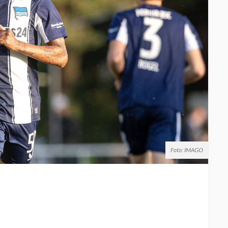
Foto: IMAGO