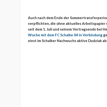
Auch nach dem Ende der Sommertransferperiod
verpflichten, die ohne aktuelles Arbeitspapier 
seit dem 1. Juli und seinem Vertragsende bei 
Woche mit dem FC Schalke 04 in Verbindung
ge
einst im Schalker Nachwuchs aktive Dudziak abe