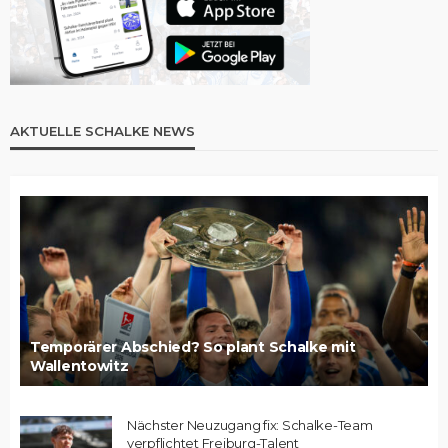
AKTUELLE SCHALKE NEWS
Temporärer Abschied? So plant Schalke mit
Wallentowitz
Nächster Neuzugang fix: Schalke-Team
verpflichtet Freiburg-Talent