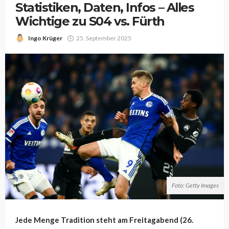
Statistiken, Daten, Infos – Alles
Wichtige zu S04 vs. Fürth
Ingo Krüger
25. September 2025
Foto: Getty Images
Jede Menge Tradition steht am Freitagabend (26.