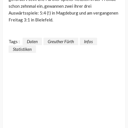
schon zehnmal ein, gewannen zwei ihrer drei
Auswärtsspiele: 5:4 (!) in Magdeburg und am vergangenen
Freitag 3:1 in Bielefeld.
Tags :
Daten
Greuther Fürth
Infos
Statistiken