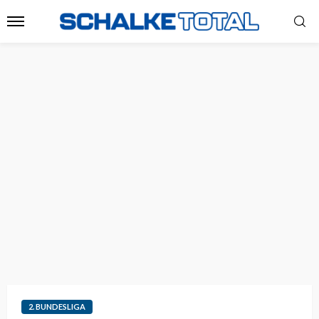
2. BUNDESLIGA