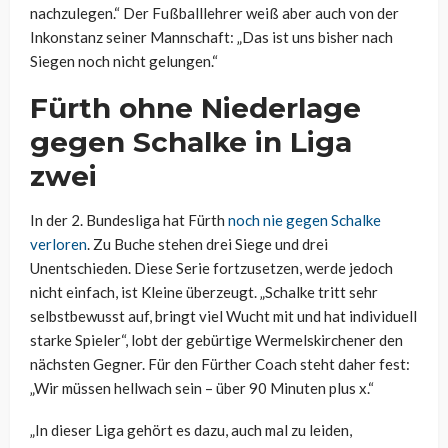
nachzulegen.“ Der Fußballlehrer weiß aber auch von der
Inkonstanz seiner Mannschaft: „Das ist uns bisher nach
Siegen noch nicht gelungen.“
Fürth ohne Niederlage
gegen Schalke in Liga
zwei
In der 2. Bundesliga hat Fürth
noch nie gegen Schalke
verloren
. Zu Buche stehen drei Siege und drei
Unentschieden. Diese Serie fortzusetzen, werde jedoch
nicht einfach, ist Kleine überzeugt. „Schalke tritt sehr
selbstbewusst auf, bringt viel Wucht mit und hat individuell
starke Spieler“, lobt der gebürtige Wermelskirchener den
nächsten Gegner. Für den Fürther Coach steht daher fest:
„Wir müssen hellwach sein – über 90 Minuten plus x.“
„In dieser Liga gehört es dazu, auch mal zu leiden,