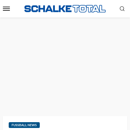
FUSSBALL NEWS