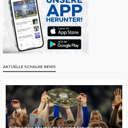
AKTUELLE SCHALKE NEWS