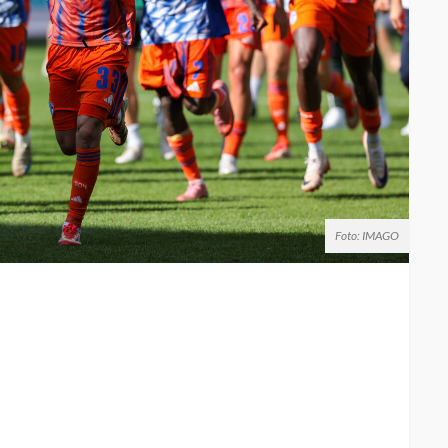
Foto: IMAGO