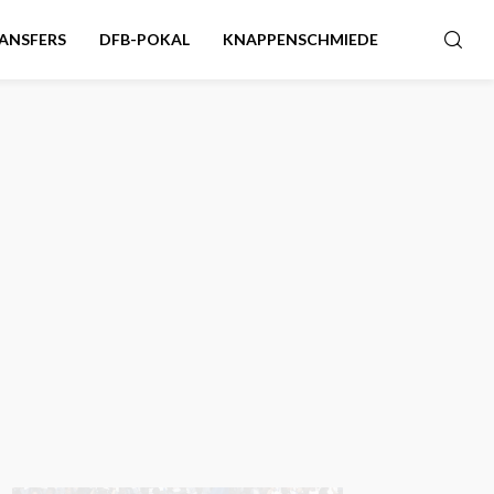
ANSFERS
DFB-POKAL
KNAPPENSCHMIEDE